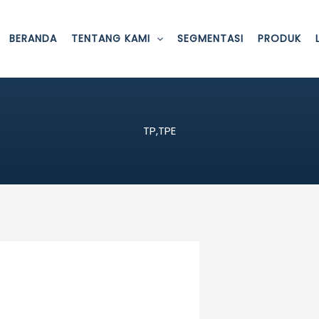
BERANDA
TENTANG KAMI
SEGMENTASI
PRODUK
TP,TPE