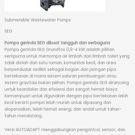
Submersible Wastewater Pumps
SEG
Pompa gerinda SEG dibuat tangguh dan serbaguna
Pompa gerinda SEG Grundfos 0,9-4 kW adalah pilihan
sempurna untuk memompa air limbah dan limbah toilet yang
tidak diolah dari satu rumah, komunitas kecil, dan area
berpenduduk sedikit sebagai bagian dari jaringan pipa
bertekanan di mana sistem saluran pembuangan atau
sistem gravitasi bukan pilihan. Pompa gerinda SEG dirancang
untuk keandalan dan efisiensi dan sangat hemat biaya.
Kemampuan untuk digunakan dengan pipa bertekanan lebih
kecil berarti pompa lebih murah untuk dipasang dan
dioperasikan, lebih hemat energi, dan andal untuk tahun-
tahun mendatang.
Versi AUTOADAPT menggabungkan pengontrol, sensor, dan