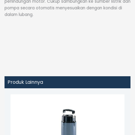
perlindungan motor. Cukup sambungkan ke sumber listrik dan
pompa secara otomatis menyesuaikan dengan kondisi di
dalam lubang.
Produk Lainnya