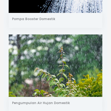
Pompa Booster Domestik
Pengumpulan Air Hujan Domestik